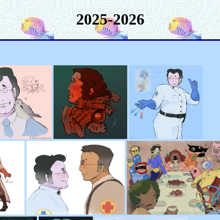
2025-2026